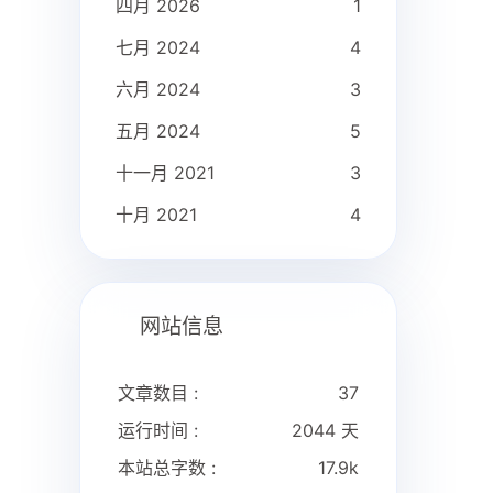
四月 2026
1
七月 2024
4
六月 2024
3
五月 2024
5
十一月 2021
3
十月 2021
4
网站信息
文章数目 :
37
运行时间 :
2044 天
本站总字数 :
17.9k