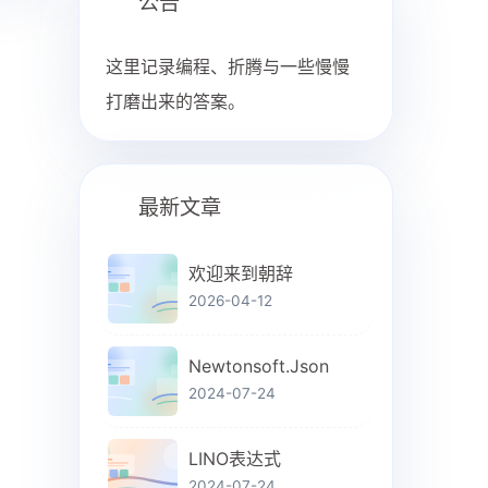
公告
这里记录编程、折腾与一些慢慢
打磨出来的答案。
最新文章
欢迎来到朝辞
2026-04-12
Newtonsoft.Json
2024-07-24
LINO表达式
2024-07-24