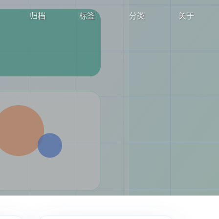
归档
标签
分类
关于