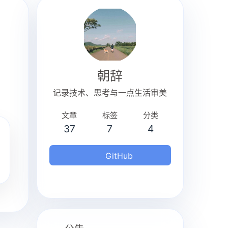
朝辞
记录技术、思考与一点生活审美
文章
标签
分类
37
7
4
GitHub