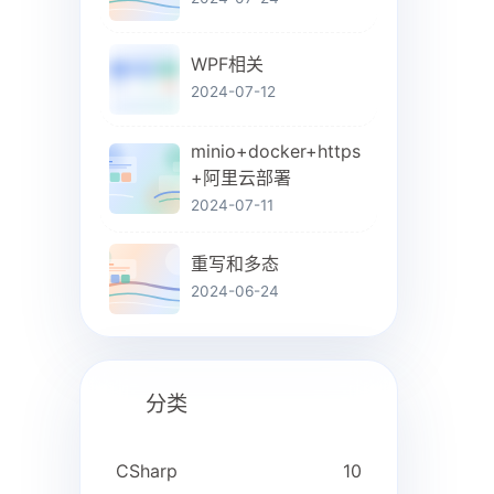
WPF相关
2024-07-12
minio+docker+https
+阿里云部署
2024-07-11
重写和多态
2024-06-24
分类
CSharp
10