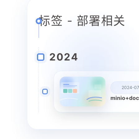
标签 - 部署相关
2024
2024-07
minio+do