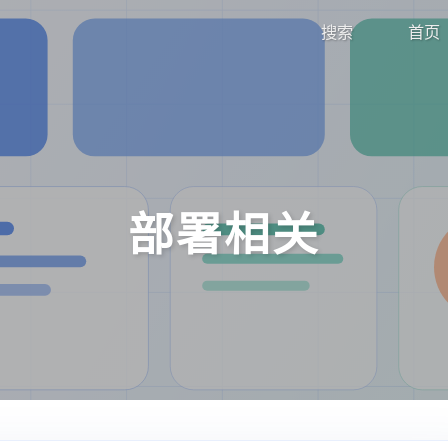
搜索
首页
部署相关