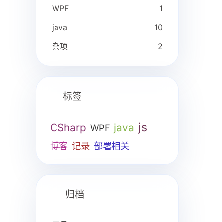
WPF
1
java
10
杂项
2
标签
js
CSharp
java
WPF
博客
记录
部署相关
归档