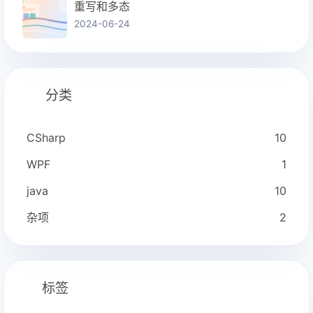
重写和多态
2024-06-24
分类
CSharp
10
WPF
1
java
10
杂项
2
标签