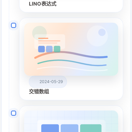
LINO表达式
2024-05-29
交错数组