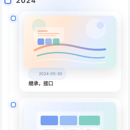
2024
2024-05-30
继承，接口