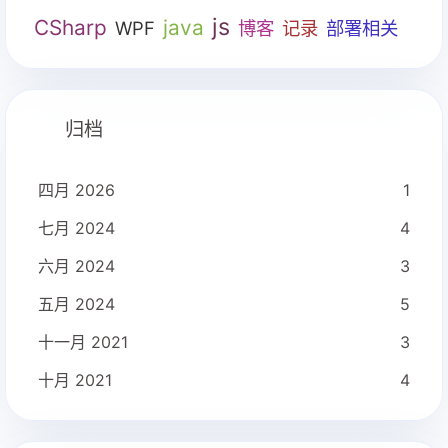
js
CSharp
java
WPF
博客
记录
部署相关
归档
四月 2026
1
七月 2024
4
六月 2024
3
五月 2024
5
十一月 2021
3
十月 2021
4