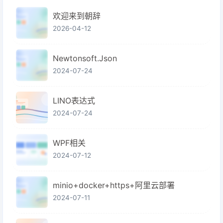
欢迎来到朝辞
2026-04-12
Newtonsoft.Json
2024-07-24
LINO表达式
2024-07-24
WPF相关
2024-07-12
minio+docker+https+阿里云部署
2024-07-11