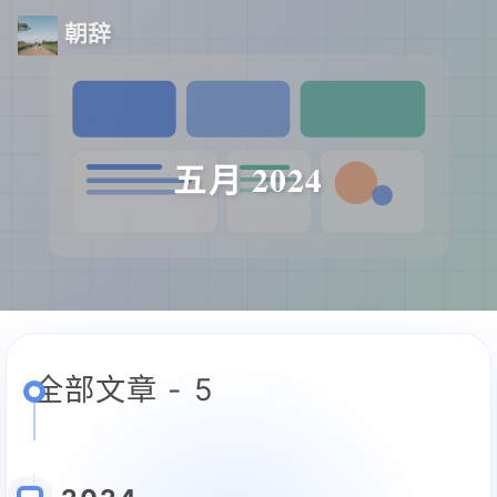
朝辞
五月 2024
全部文章 - 5