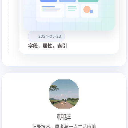
2024-05-23
字段，属性，索引
朝辞
记录技术、思考与一点生活审美