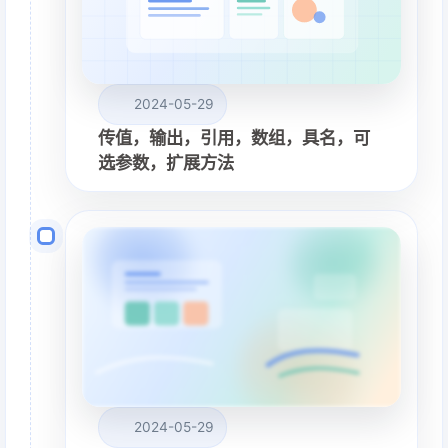
2024-05-29
传值，输出，引用，数组，具名，可
选参数，扩展方法
2024-05-29