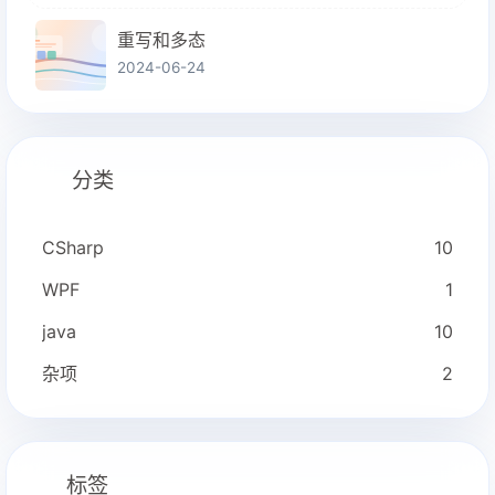
重写和多态
2024-06-24
分类
CSharp
10
WPF
1
java
10
杂项
2
标签