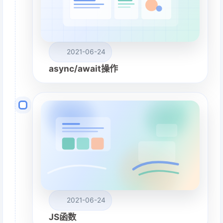
2021-06-24
async/await操作
2021-06-24
JS函数