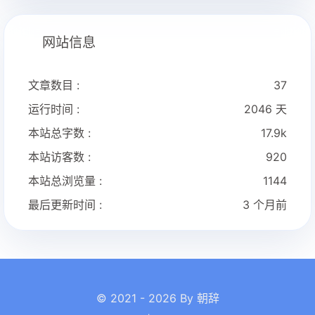
网站信息
文章数目 :
37
运行时间 :
2046 天
本站总字数 :
17.9k
本站访客数 :
920
本站总浏览量 :
1144
最后更新时间 :
3 个月前
© 2021 - 2026 By 朝辞