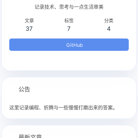
记录技术、思考与一点生活审美
文章
标签
分类
37
7
4
GitHub
公告
这里记录编程、折腾与一些慢慢打磨出来的答案。
最新文章