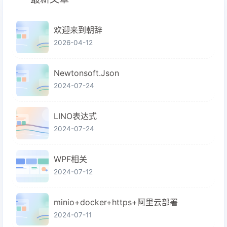
欢迎来到朝辞
2026-04-12
Newtonsoft.Json
2024-07-24
LINO表达式
2024-07-24
WPF相关
2024-07-12
minio+docker+https+阿里云部署
2024-07-11