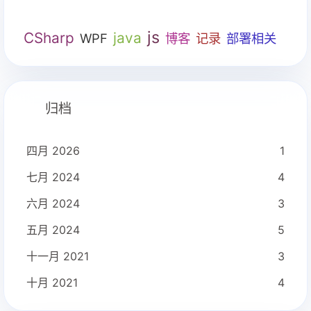
js
CSharp
java
WPF
博客
记录
部署相关
归档
四月 2026
1
七月 2024
4
六月 2024
3
五月 2024
5
十一月 2021
3
十月 2021
4