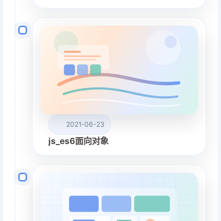
2021-06-23
js_es6面向对象